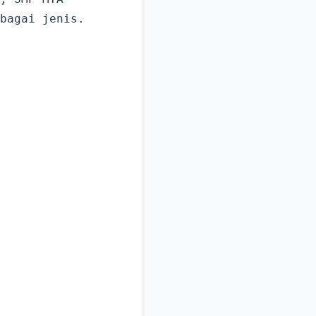
bagai jenis.